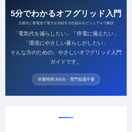
5分でわかるオフグリッド入門
太陽光と蓄電池で電力を自給する仕組みをビジュアルで解説
「電気代を減らしたい」「停電に備えたい」
「環境にやさしい暮らしがしたい」
そんな方のための、やさしいオフグリッド入門
ガイドです。
所要時間 約5分 · 専門知識不要