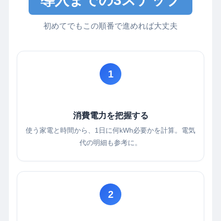
導入までの3ステップ
初めてでもこの順番で進めれば大丈夫
1
消費電力を把握する
使う家電と時間から、1日に何kWh必要かを計算。電気
代の明細も参考に。
2