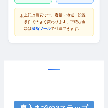
上記は目安です。容量・地域・設置
⚠️
条件で大きく変わります。正確な金
額は
診断ツール
で計算できます。