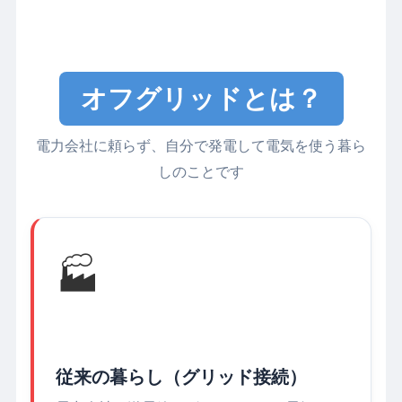
オフグリッドとは？
電力会社に頼らず、自分で発電して電気を使う暮ら
しのことです
🏭
従来の暮らし（グリッド接続）