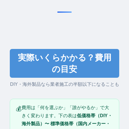
実際いくらかかる？費用
の目安
DIY・海外製品なら業者施工の半額以下になることも
費用は「何を選ぶか」「誰がやるか」で大
💰
きく変わります。下の表は
低価格帯（DIY・
海外製品）〜 標準価格帯（国内メーカー・