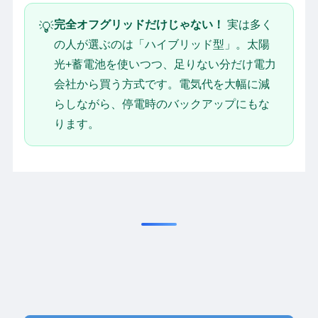
完全オフグリッドだけじゃない！
実は多く
💡
の人が選ぶのは「ハイブリッド型」。太陽
光+蓄電池を使いつつ、足りない分だけ電力
会社から買う方式です。電気代を大幅に減
らしながら、停電時のバックアップにもな
ります。