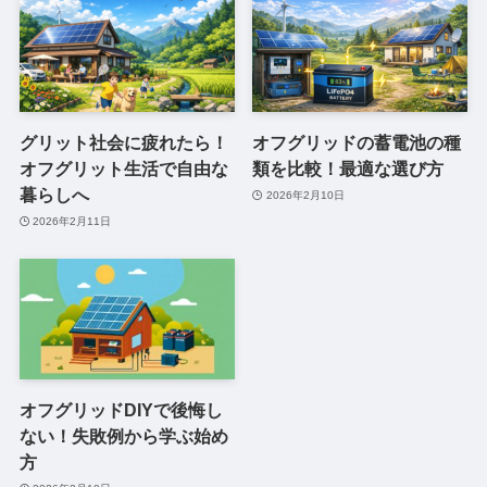
グリット社会に疲れたら！
オフグリッドの蓄電池の種
オフグリット生活で自由な
類を比較！最適な選び方
暮らしへ
2026年2月10日
2026年2月11日
オフグリッドDIYで後悔し
ない！失敗例から学ぶ始め
方