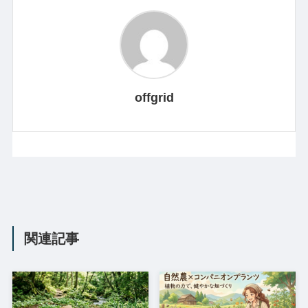
offgrid
関連記事