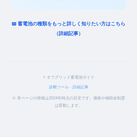
📖 蓄電池の種類をもっと詳しく知りたい方はこちら
（詳細記事）
⚡ オフグリッド蓄電池ガイド
診断ツール
·
詳細記事
※ 本ページの情報は2024年時点の目安です。価格や補助金制度
は変動します。