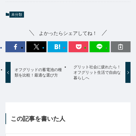
未分類
よかったらシェアしてね！
グリット社会に疲れたら！
オフグリッドの蓄電池の種
オフグリット生活で自由な
類を比較！最適な選び方
暮らしへ
この記事を書いた人