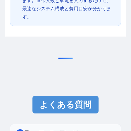
ます。世帯人数と家電を入力するだけで、
最適なシステム構成と費用目安が分かりま
す。
よくある質問