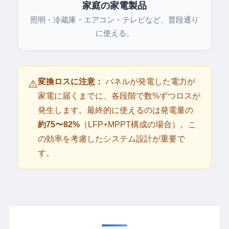
家庭の家電製品
照明・冷蔵庫・エアコン・テレビなど、普段通り
に使える。
変換ロスに注意：
パネルが発電した電力が
⚠️
家電に届くまでに、各段階で数%ずつロスが
発生します。最終的に使えるのは発電量の
約75〜82%
（LFP+MPPT構成の場合）。こ
の効率を考慮したシステム設計が重要で
す。