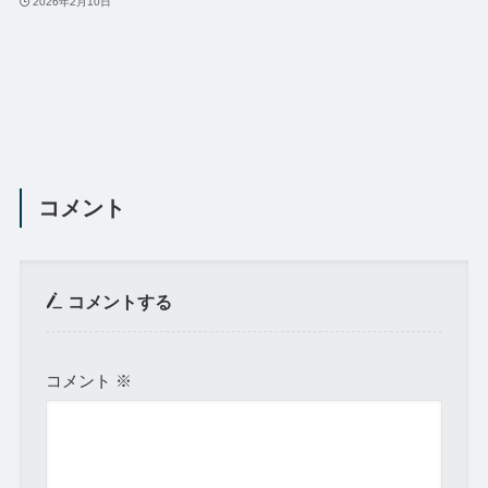
2026年2月10日
コメント
コメントする
コメント
※