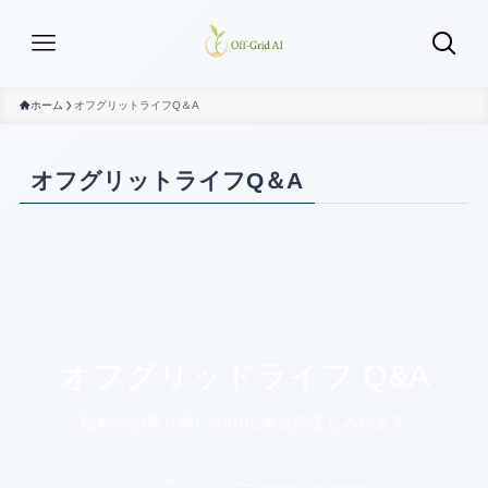
ホーム
オフグリットライフQ＆A
オフグリットライフQ＆A
オフグリッドライフ Q&A
自然との寄り添いの中に本当の楽しみがある