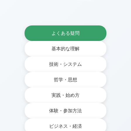
よくある疑問
基本的な理解
技術・システム
哲学・思想
実践・始め方
体験・参加方法
ビジネス・経済