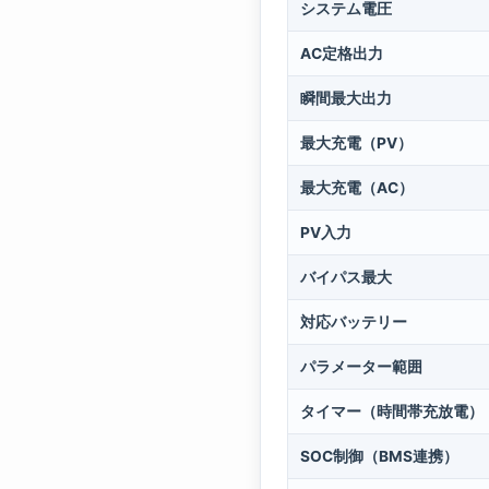
システム電圧
AC定格出力
瞬間最大出力
最大充電（PV）
最大充電（AC）
PV入力
バイパス最大
対応バッテリー
パラメーター範囲
タイマー（時間帯充放電）
SOC制御（BMS連携）